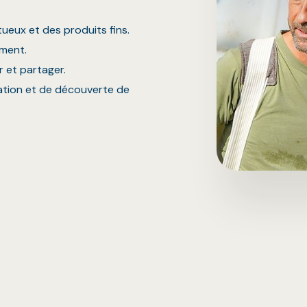
tueux et des produits fins.
ment.
r et partager.
ation et de découverte de