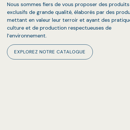
Nous sommes fiers de vous proposer des produits
exclusifs de grande qualité, élaborés par des prod
mettant en valeur leur terroir et ayant des pratiq
culture et de production respectueuses de
l’environnement.
EXPLOREZ NOTRE CATALOGUE