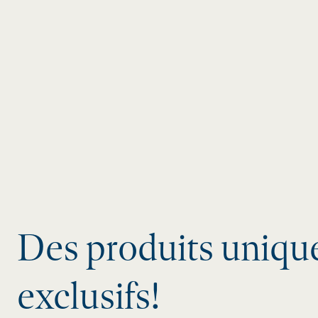
Des produits unique
exclusifs!