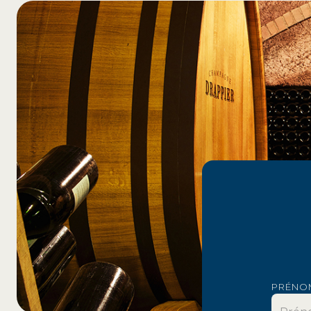
PRÉNO