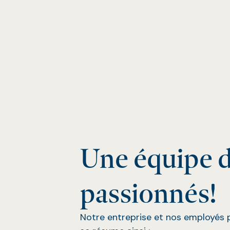
Une équipe 
passionnés!
Notre entreprise et nos employés p